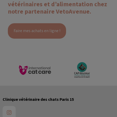
vétérinaires et d’alimentation chez
notre partenaire VetoAvenue.
Faire mes achats en ligne !
Clinique vétérinaire des chats Paris 15