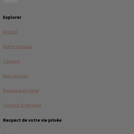
Explorer
Accueil
Notre clinique
L'équipe
Nos services
Boutique en ligne
Contact & horaires
Respect de votre vie privée