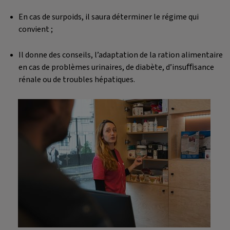
En cas de surpoids, il saura déterminer le régime qui
convient ;
Il donne des conseils, l’adaptation de la ration alimentaire
en cas de problèmes urinaires, de diabète, d’insuﬃsance
rénale ou de troubles hépatiques.