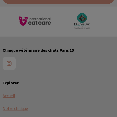
Clinique vétérinaire des chats Paris 15
Explorer
Accueil
Notre clinique