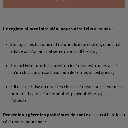
Le régime alimentaire idéal pour votre félin
dépend de :
Son âge : les besoins nutritionnels d’un chaton, d’un chat
adulte ou d’un animal senior sont différents ;
Son activité : un chat qui vit en intérieur est moins actif
qu’un chat qui passe beaucoup de temps en extérieur ;
S’il est stérilisé ou non : les chats stérilisés ont tendance à
prendre du poids facilement et peuvent être sujets à
l’obésité.
Prévenir ou gérer les problèmes de santé
est aussi le rôle du
vétérinaire pour chat :