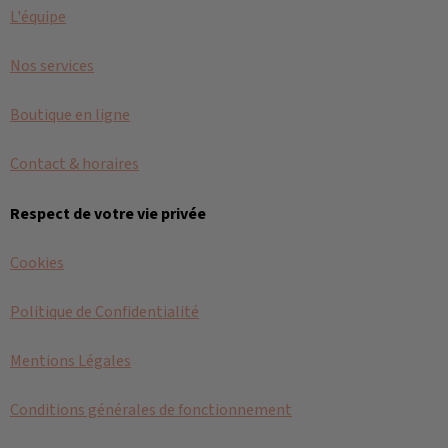
L'équipe
Nos services
Boutique en ligne
Contact & horaires
Respect de votre vie privée
Cookies
Politique de Confidentialité
Mentions Légales
Conditions générales de fonctionnement