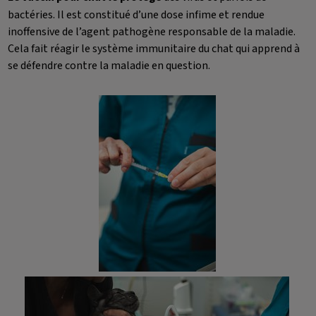
bactéries. Il est constitué d’une dose infime et rendue
inoffensive de l’agent pathogène responsable de la maladie.
Cela fait réagir le système immunitaire du chat qui apprend à
se défendre contre la maladie en question.