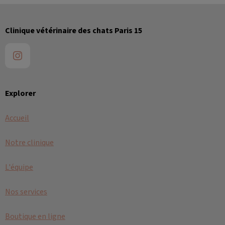
Clinique vétérinaire des chats Paris 15
Explorer
Accueil
Notre clinique
L'équipe
Nos services
Boutique en ligne