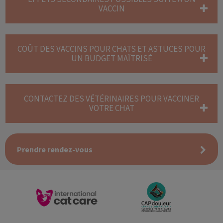
VACCIN
COÛT DES VACCINS POUR CHATS ET ASTUCES POUR
UN BUDGET MAÎTRISÉ
CONTACTEZ DES VÉTÉRINAIRES POUR VACCINER
VOTRE CHAT
Prendre rendez-vous