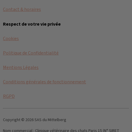
Contact & horaires
Respect de votre vie privée
Cookies
Politique de Confidentialité
Mentions Légales
Conditions générales de fonctionnement
RGPD
Copyright © 2026 SAS du Mittelberg
Nom commercial :
Clinique vétérinaire des chats Paris 15 (N° SIRET