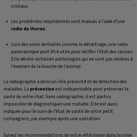
cristaux.
Les problèmes respiratoires sont évalués à l’aide d’une
radio du thorax
.
Lors des soins dentaires comme le détartrage, une radio
panoramique peut être utile pour vériﬁer l’état des racines.
Elle décèle certaines pathologies qui ne sont pas visibles à
l’examen de la bouche de l’animal.
La radiographie a donc un rôle préventif et de détection des
maladies. La
prévention
est indispensable pour préserver la
santé de votre chat. Sans radiographie, il est parfois
impossible de diagnostiquer une maladie. Elle est aussi
indiquée pour le suivi de l’état de santé de votre petit
compagnon, par exemple après une opération.
Suivez les recommandations de votre vétérinaire dans la prise