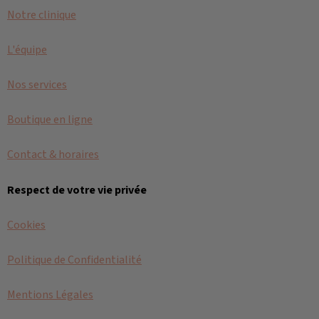
Notre clinique
L'équipe
Nos services
Boutique en ligne
Contact & horaires
Respect de votre vie privée
Cookies
Politique de Confidentialité
Mentions Légales