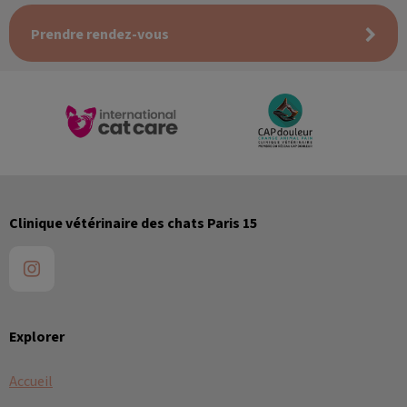
Prendre rendez-vous
Clinique vétérinaire des chats Paris 15
Explorer
Accueil