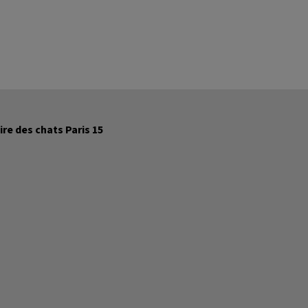
ire des chats Paris 15