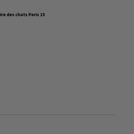
ire des chats Paris 15