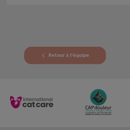
Retour à l'équipe