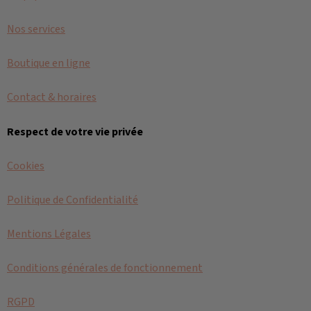
Nos services
Boutique en ligne
Contact & horaires
Respect de votre vie privée
Cookies
Politique de Confidentialité
Mentions Légales
Conditions générales de fonctionnement
RGPD