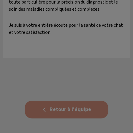
toute particulière pour la précision du diagnostic et le
soin des maladies compliquées et complexes.
Je suis à votre entière écoute pour la santé de votre chat
et votre satisfaction.
Retour à l'équipe