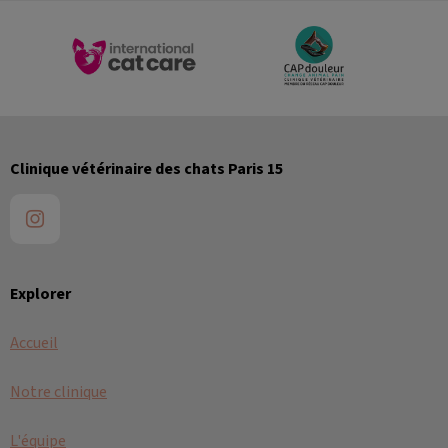
Clinique vétérinaire des chats Paris 15
Explorer
Accueil
Notre clinique
L'équipe